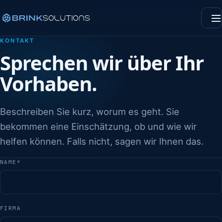
Men
KONTAKT
Sprechen wir über Ihr
Vorhaben.
Beschreiben Sie kurz, worum es geht. Sie
bekommen eine Einschätzung, ob und wie wir
helfen können. Falls nicht, sagen wir Ihnen das.
NAME
*
FIRMA