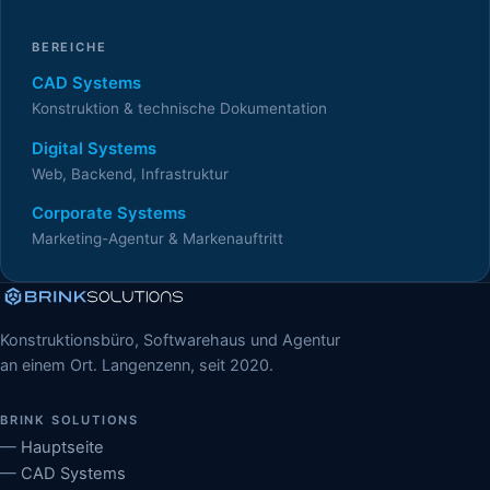
BEREICHE
CAD Systems
Konstruktion & technische Dokumentation
Digital Systems
Web, Backend, Infrastruktur
Corporate Systems
Marketing-Agentur & Markenauftritt
Konstruktionsbüro, Softwarehaus und Agentur
an einem Ort. Langenzenn, seit 2020.
BRINK SOLUTIONS
Hauptseite
CAD Systems