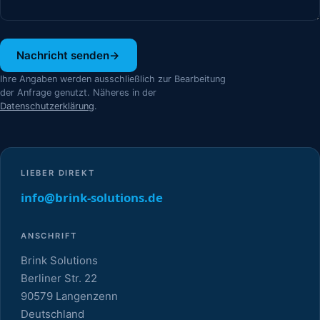
Nachricht senden
→
Ihre Angaben werden ausschließlich zur Bearbeitung
der Anfrage genutzt. Näheres in der
Datenschutzerklärung
.
LIEBER DIREKT
info@brink-solutions.de
ANSCHRIFT
Brink Solutions
Berliner Str. 22
90579 Langenzenn
Deutschland