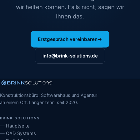
wir helfen können. Falls nicht, sagen wir
Ihnen das.
Erstgespräch vereinbaren
→
info@brink-solutions.de
Konstruktionsbüro, Softwarehaus und Agentur
an einem Ort. Langenzenn, seit 2020.
BRINK SOLUTIONS
Hauptseite
CAD Systems