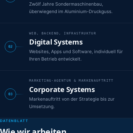
Zwölf Jahre Sondermaschinenbau,
überwiegend im Aluminium-Druckguss.
WEB, BACKEND, INFRASTRUKTUR
Digital Systems
02
Websites, Apps und Software, individuell für
Ihren Betrieb entwickelt.
MARKETING-AGENTUR & MARKENAUFTRITT
Corporate Systems
03
Markenauftritt von der Strategie bis zur
Umsetzung.
DATENBLATT
Wie wir arbeiten.