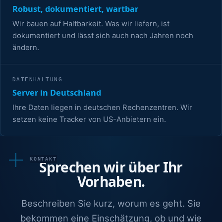
Robust, dokumentiert, wartbar
Wir bauen auf Haltbarkeit. Was wir liefern, ist
dokumentiert und lässt sich auch nach Jahren noch
ändern.
DATENHALTUNG
Server in Deutschland
Ihre Daten liegen in deutschen Rechenzentren. Wir
setzen keine Tracker von US-Anbietern ein.
KONTAKT
Sprechen wir über Ihr
Vorhaben.
Beschreiben Sie kurz, worum es geht. Sie
bekommen eine Einschätzung, ob und wie