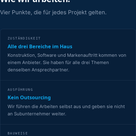
Vier Punkte, die für jedes Projekt gelten.
ZUSTÄNDIGKEIT
Alle drei Bereiche im Haus
Konstruktion, Software und Markenauftritt kommen von
einem Anbieter. Sie haben für alle drei Themen
denselben Ansprechpartner.
AUSFÜHRUNG
Kein Outsourcing
Wir führen die Arbeiten selbst aus und geben sie nicht
an Subunternehmer weiter.
BAUWEISE